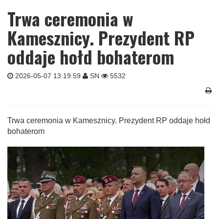
Trwa ceremonia w
Kamesznicy. Prezydent RP
oddaje hołd bohaterom
2026-05-07 13:19:59
SN
5532
Trwa ceremonia w Kamesznicy. Prezydent RP oddaje hołd
bohaterom