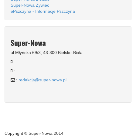
Super-Nowa Żywiec
ePszczyna - Informacje Pszczyna
Super-Nowa
ul.Młyńska 69/3, 43-300 Bielsko-Biała
:
:
:
redakcja@super-nowa.pl
Copyright © Super-Nowa 2014