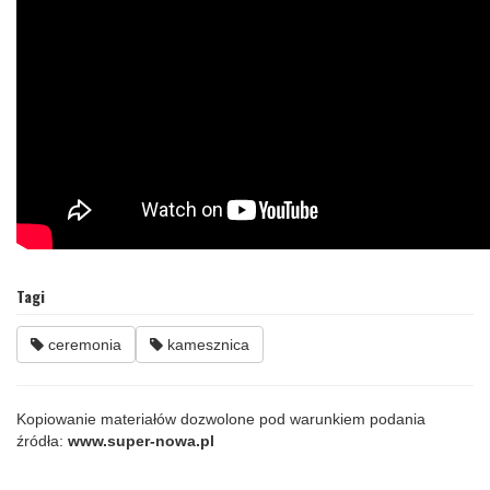
Tagi
ceremonia
kamesznica
Kopiowanie materiałów dozwolone pod warunkiem podania
źródła:
www.super-nowa.pl