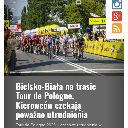
Bielsko-Biała na trasie
Tour de Pologne.
Kierowców czekają
poważne utrudnienia
Tour de Pologne 2026 – czasowe utrudnienia w