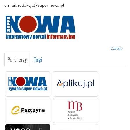
e-mail: redakcja@super-nowa.pl
Czytaj
Partnerzy
Tagi