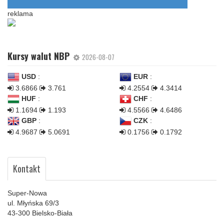
reklama
Kursy walut NBP
2026-08-07
USD
:
EUR
:
3.6866
3.761
4.2554
4.3414
HUF
:
CHF
:
1.1694
1.193
4.5566
4.6486
GBP
:
CZK
:
4.9687
5.0691
0.1756
0.1792
Kontakt
Super-Nowa
ul. Młyńska 69/3
43-300 Bielsko-Biała