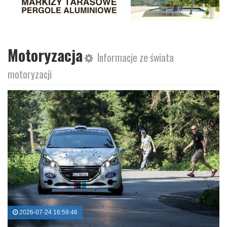
Motoryzacja
Informacje ze świata
motoryzacji
2026-07-24 16:59:46