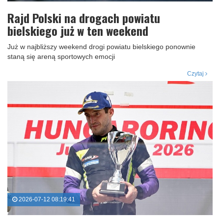
Rajd Polski na drogach powiatu
bielskiego już w ten weekend
Już w najbliższy weekend drogi powiatu bielskiego ponownie
staną się areną sportowych emocji
Czytaj
2026-07-12 08:19:41