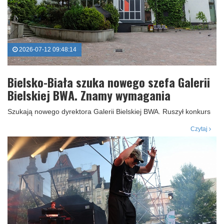
2026-07-12 09:48:14
Bielsko-Biała szuka nowego szefa Galerii
Bielskiej BWA. Znamy wymagania
Szukają nowego dyrektora Galerii Bielskiej BWA. Ruszył konkurs
Czytaj