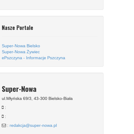
Nasze Portale
Super-Nowa Bielsko
Super-Nowa Żywiec
ePszczyna - Informacje Pszczyna
Super-Nowa
ul.Młyńska 69/3, 43-300 Bielsko-Biała
:
:
:
redakcja@super-nowa.pl