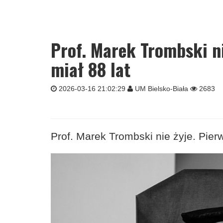
Prof. Marek Trombski ni
miał 88 lat
2026-03-16 21:02:29
UM Bielsko-Biała
2683
Prof. Marek Trombski nie żyje. Pierw