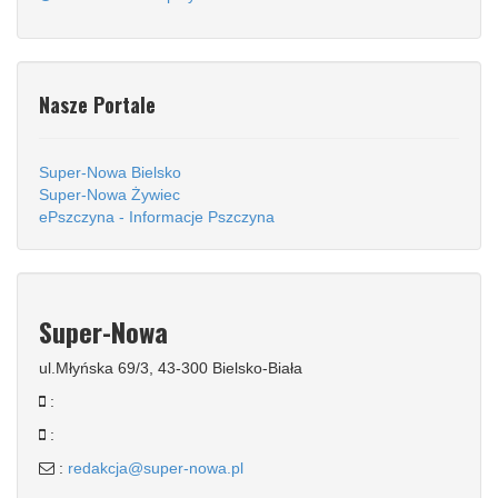
Nasze Portale
Super-Nowa Bielsko
Super-Nowa Żywiec
ePszczyna - Informacje Pszczyna
Super-Nowa
ul.Młyńska 69/3, 43-300 Bielsko-Biała
:
:
:
redakcja@super-nowa.pl