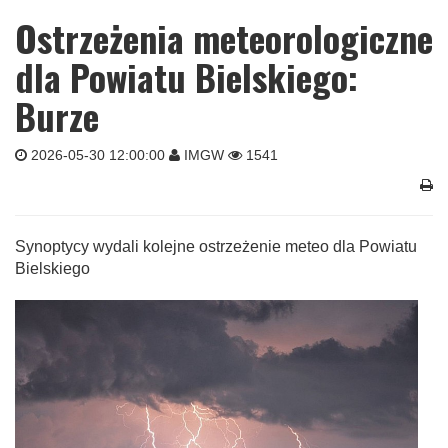
Ostrzeżenia meteorologiczne
dla Powiatu Bielskiego:
Burze
2026-05-30 12:00:00
IMGW
1541
Synoptycy wydali kolejne ostrzeżenie meteo dla Powiatu
Bielskiego