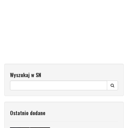
Wyszukaj w SN
Ostatnio dodane