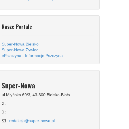
Nasze Portale
Super-Nowa Bielsko
Super-Nowa Żywiec
ePszczyna - Informacje Pszczyna
Super-Nowa
ul.Młyńska 69/3, 43-300 Bielsko-Biała
:
:
:
redakcja@super-nowa.pl