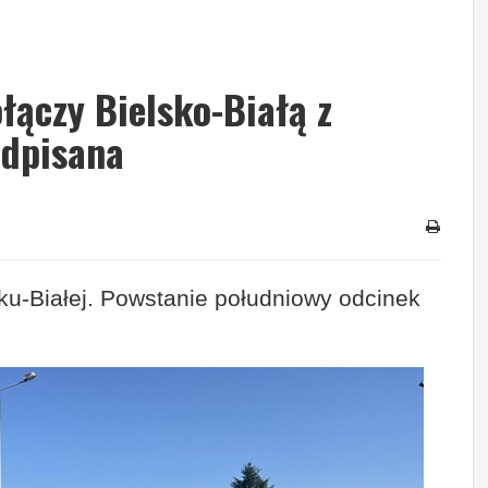
łączy Bielsko-Białą z
dpisana
ku-Białej. Powstanie południowy odcinek