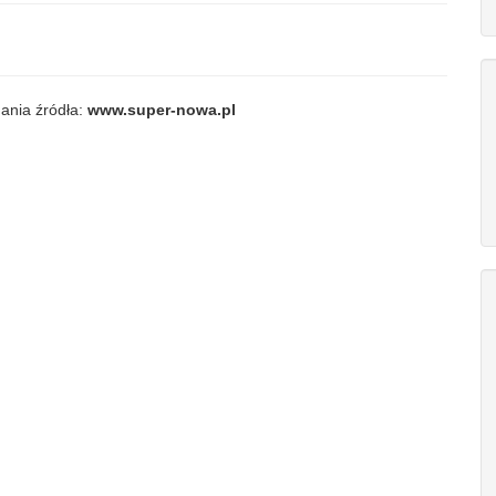
ania źródła:
www.super-nowa.pl