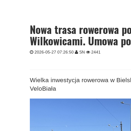
Nowa trasa rowerowa po
Wilkowicami. Umowa po
2026-05-27 07:26:50
SN
2441
Wielka inwestycja rowerowa w Biels
VeloBiała