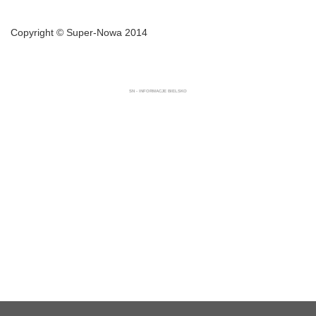
Copyright © Super-Nowa 2014
SN - INFORMACJE BIELSKO