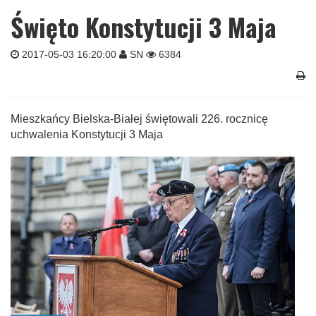
Święto Konstytucji 3 Maja
2017-05-03 16:20:00
SN
6384
Mieszkańcy Bielska-Białej świętowali 226. rocznicę
uchwalenia Konstytucji 3 Maja