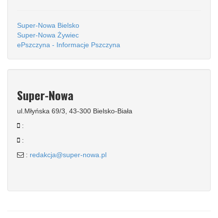
Super-Nowa Bielsko
Super-Nowa Żywiec
ePszczyna - Informacje Pszczyna
Super-Nowa
ul.Młyńska 69/3, 43-300 Bielsko-Biała
:
:
:
redakcja@super-nowa.pl