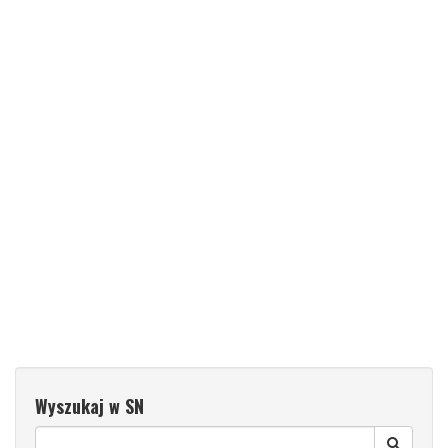
Wyszukaj w SN