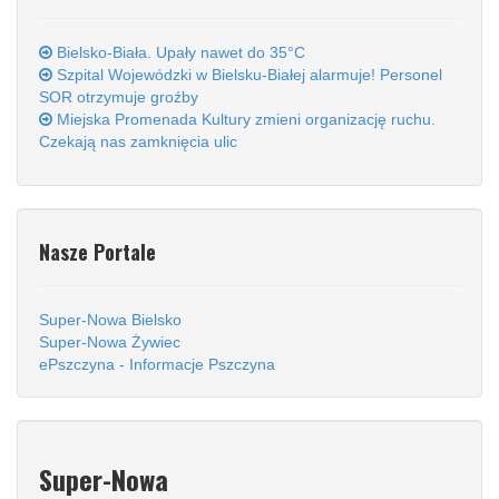
Bielsko-Biała. Upały nawet do 35°C
Szpital Wojewódzki w Bielsku-Białej alarmuje! Personel
SOR otrzymuje groźby
Miejska Promenada Kultury zmieni organizację ruchu.
Czekają nas zamknięcia ulic
Nasze Portale
Super-Nowa Bielsko
Super-Nowa Żywiec
ePszczyna - Informacje Pszczyna
Super-Nowa