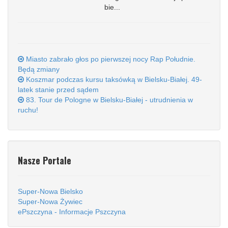
bie...
Miasto zabrało głos po pierwszej nocy Rap Południe.
Będą zmiany
Koszmar podczas kursu taksówką w Bielsku-Białej. 49-
latek stanie przed sądem
83. Tour de Pologne w Bielsku-Białej - utrudnienia w
ruchu!
Nasze Portale
Super-Nowa Bielsko
Super-Nowa Żywiec
ePszczyna - Informacje Pszczyna