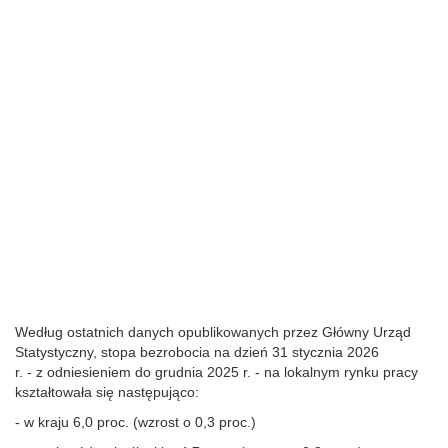
Według ostatnich danych opublikowanych przez Główny Urząd
Statystyczny, stopa bezrobocia na dzień 31 stycznia 2026
r. - z odniesieniem do grudnia 2025 r. - na lokalnym rynku pracy
kształtowała się następująco:
- w kraju 6,0 proc. (wzrost o 0,3 proc.)