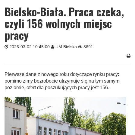
Bielsko-Biała. Praca czeka,
czyli 156 wolnych miejsc
pracy
2026-03-02 10:45:00
UM Bielsko
8691
Pierwsze dane z nowego roku dotyczące rynku pracy:
pomimo zimy bezrobocie utrzymuje się na tym samym
poziomie, ofert dla poszukujących pracy jest 156.