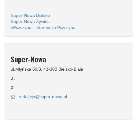
Super-Nowa Bielsko
Super-Nowa Żywiec
ePszczyna - Informacje Pszczyna
Super-Nowa
ul.Młyńska 69/3, 43-300 Bielsko-Biała
:
:
:
redakcja@super-nowa.pl