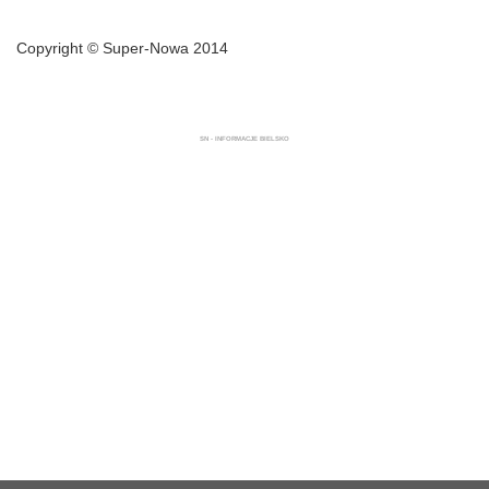
Copyright © Super-Nowa 2014
SN - INFORMACJE BIELSKO