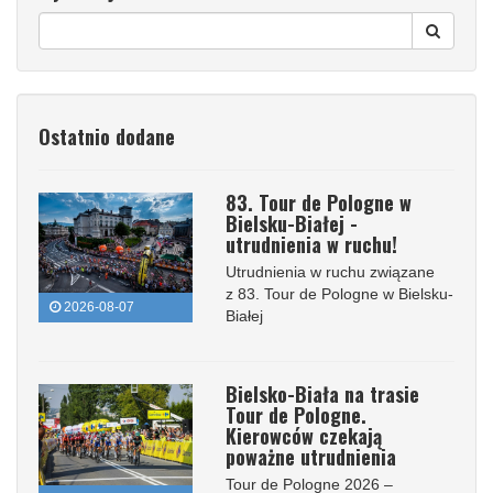
Ostatnio dodane
83. Tour de Pologne w
Bielsku-Białej -
utrudnienia w ruchu!
Utrudnienia w ruchu związane
z 83. Tour de Pologne w Bielsku-
2026-08-07
Białej
Bielsko-Biała na trasie
Tour de Pologne.
Kierowców czekają
poważne utrudnienia
Tour de Pologne 2026 –