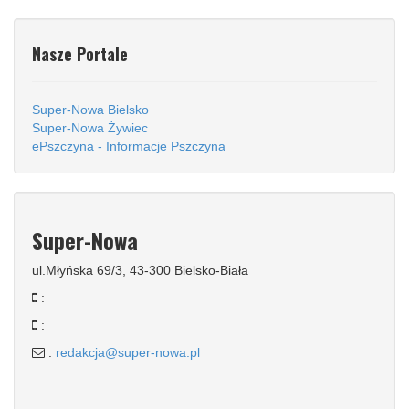
Nasze Portale
Super-Nowa Bielsko
Super-Nowa Żywiec
ePszczyna - Informacje Pszczyna
Super-Nowa
ul.Młyńska 69/3, 43-300 Bielsko-Biała
:
:
:
redakcja@super-nowa.pl