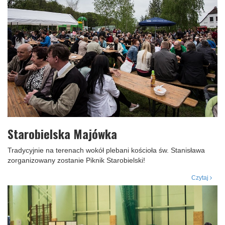
Starobielska Majówka
Tradycyjnie na terenach wokół plebani kościoła św. Stanisława
zorganizowany zostanie Piknik Starobielski!
Czytaj