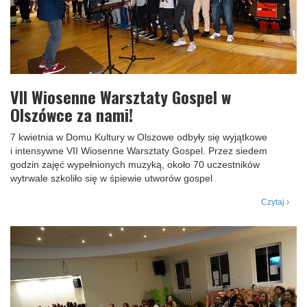
VII Wiosenne Warsztaty Gospel w
Olszówce za nami!
7 kwietnia w Domu Kultury w Olszowe odbyły się wyjątkowe
i intensywne VII Wiosenne Warsztaty Gospel. Przez siedem
godzin zajęć wypełnionych muzyką, około 70 uczestników
wytrwale szkoliło się w śpiewie utworów gospel
Czytaj