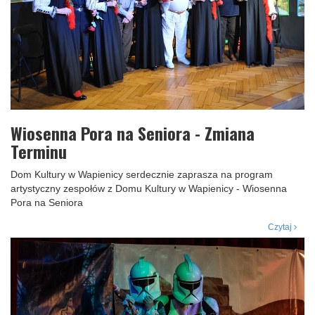
Wiosenna Pora na Seniora - Zmiana
Terminu
Dom Kultury w Wapienicy serdecznie zaprasza na program
artystyczny zespołów z Domu Kultury w Wapienicy - Wiosenna
Pora na Seniora
Czytaj