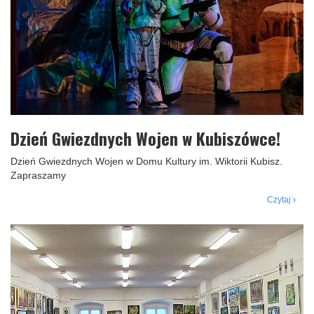
Dzień Gwiezdnych Wojen w Kubiszówce!
Dzień Gwiezdnych Wojen w Domu Kultury im. Wiktorii Kubisz.
Zapraszamy
Czytaj