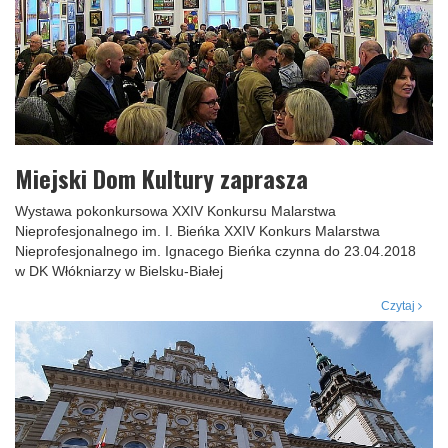
Miejski Dom Kultury zaprasza
Wystawa pokonkursowa XXIV Konkursu Malarstwa
Nieprofesjonalnego im. I. Bieńka XXIV Konkurs Malarstwa
Nieprofesjonalnego im. Ignacego Bieńka czynna do 23.04.2018
w DK Włókniarzy w Bielsku-Białej
Czytaj