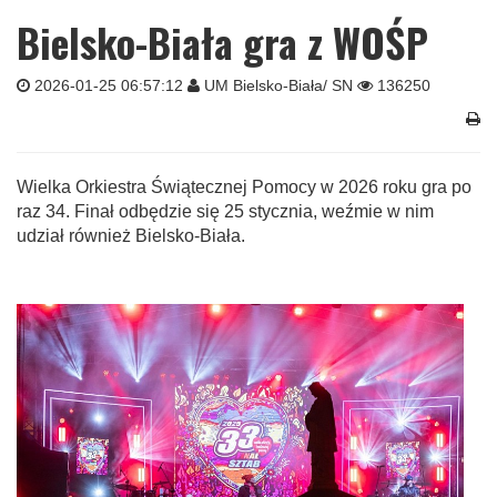
Bielsko-Biała gra z WOŚP
2026-01-25 06:57:12
UM Bielsko-Biała/ SN
136250
Wielka Orkiestra Świątecznej Pomocy w 2026 roku gra po
raz 34. Finał odbędzie się 25 stycznia, weźmie w nim
udział również Bielsko‑Biała.