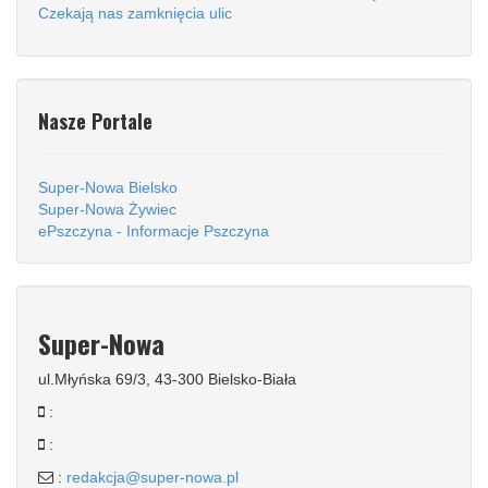
Czekają nas zamknięcia ulic
Nasze Portale
Super-Nowa Bielsko
Super-Nowa Żywiec
ePszczyna - Informacje Pszczyna
Super-Nowa
ul.Młyńska 69/3, 43-300 Bielsko-Biała
:
:
:
redakcja@super-nowa.pl