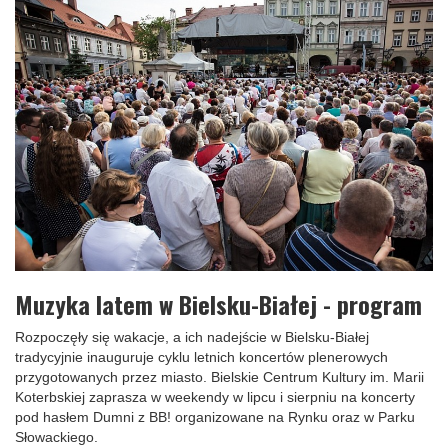
Muzyka latem w Bielsku-Białej - program
Rozpoczęły się wakacje, a ich nadejście w Bielsku-Białej
tradycyjnie inauguruje cyklu letnich koncertów plenerowych
przygotowanych przez miasto. Bielskie Centrum Kultury im. Marii
Koterbskiej zaprasza w weekendy w lipcu i sierpniu na koncerty
pod hasłem Dumni z BB! organizowane na Rynku oraz w Parku
Słowackiego.