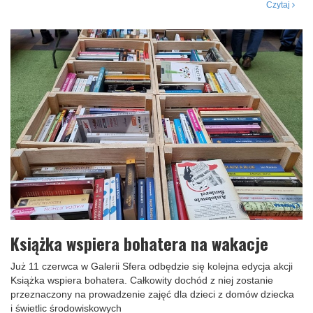
Czytaj
Książka wspiera bohatera na wakacje
Już 11 czerwca w Galerii Sfera odbędzie się kolejna edycja akcji
Książka wspiera bohatera. Całkowity dochód z niej zostanie
przeznaczony na prowadzenie zajęć dla dzieci z domów dziecka
i świetlic środowiskowych