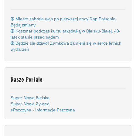
Miasto zabrało głos po pierwszej nocy Rap Południe.
Będą zmiany
Koszmar podczas kursu taksówką w Bielsku-Białej. 49-
latek stanie przed sądem
Będzie się działo! Zamkowa zamieni się w serce letnich
wydarzeń
Nasze Portale
Super-Nowa Bielsko
Super-Nowa Żywiec
ePszczyna - Informacje Pszczyna