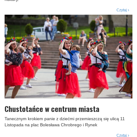
Czytaj
Chustotańce w centrum miasta
Tanecznym krokiem panie z dziećmi przemieszczą się ulicą 11
Listopada na plac Bolesława Chrobrego i Rynek
Czytaj