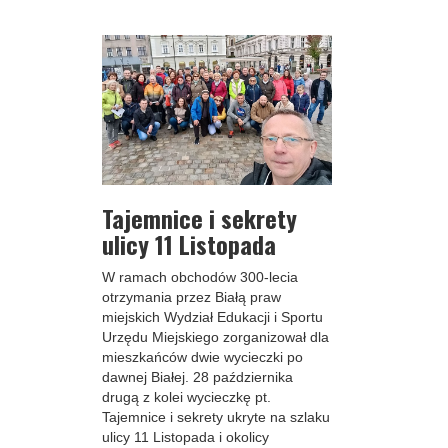
Tajemnice i sekrety
ulicy 11 Listopada
W ramach obchodów 300-lecia
otrzymania przez Białą praw
miejskich Wydział Edukacji i Sportu
Urzędu Miejskiego zorganizował dla
mieszkańców dwie wycieczki po
dawnej Białej. 28 października
drugą z kolei wycieczkę pt.
Tajemnice i sekrety ukryte na szlaku
ulicy 11 Listopada i okolicy