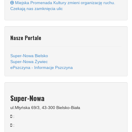
Miejska Promenada Kultury zmieni organizację ruchu.
Czekają nas zamknięcia ulic
Nasze Portale
Super-Nowa Bielsko
Super-Nowa Żywiec
ePszczyna - Informacje Pszczyna
Super-Nowa
ul.Młyńska 69/3, 43-300 Bielsko-Biała
:
: