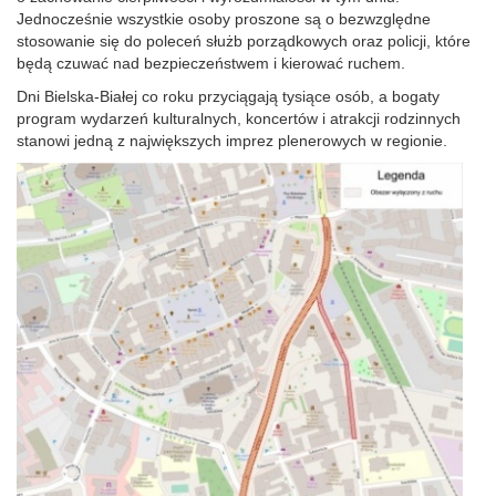
Jednocześnie wszystkie osoby proszone są o bezwzględne
stosowanie się do poleceń służb porządkowych oraz policji, które
będą czuwać nad bezpieczeństwem i kierować ruchem.
Dni Bielska-Białej co roku przyciągają tysiące osób, a bogaty
program wydarzeń kulturalnych, koncertów i atrakcji rodzinnych
stanowi jedną z największych imprez plenerowych w regionie.