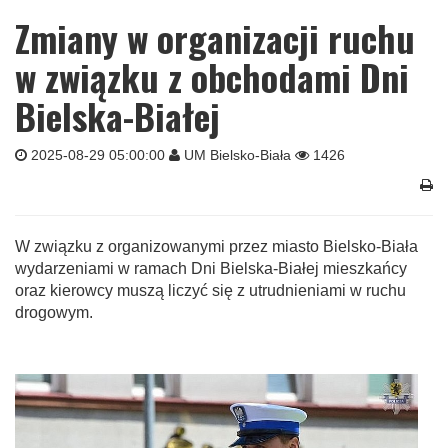
Zmiany w organizacji ruchu
w związku z obchodami Dni
Bielska-Białej
2025-08-29 05:00:00
UM Bielsko-Biała
1426
W związku z organizowanymi przez miasto Bielsko-Biała
wydarzeniami w ramach Dni Bielska-Białej mieszkańcy
oraz kierowcy muszą liczyć się z utrudnieniami w ruchu
drogowym.