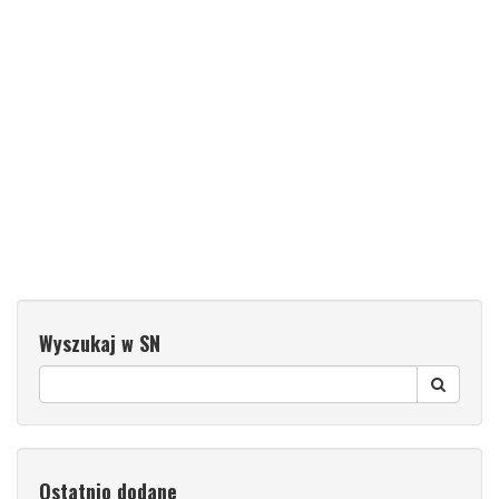
Wyszukaj w SN
Ostatnio dodane