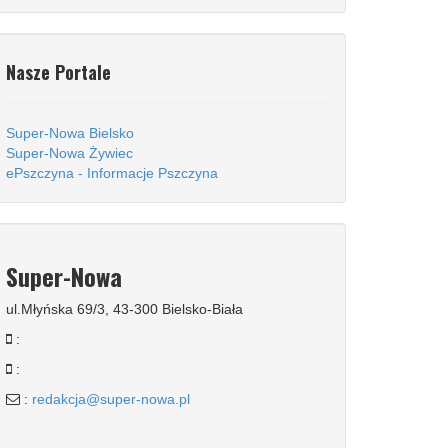
Nasze Portale
Super-Nowa Bielsko
Super-Nowa Żywiec
ePszczyna - Informacje Pszczyna
Super-Nowa
ul.Młyńska 69/3, 43-300 Bielsko-Biała
:
:
:
redakcja@super-nowa.pl