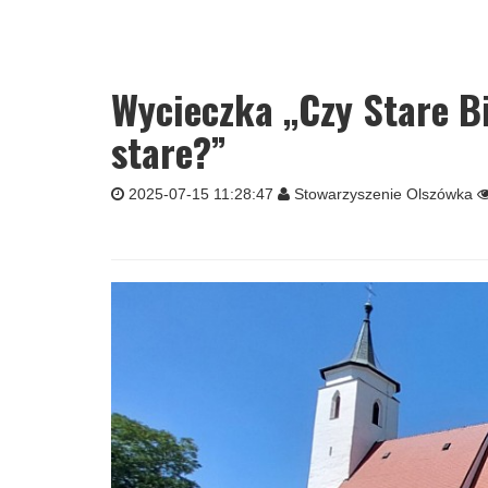
Wycieczka „Czy Stare B
stare?”
2025-07-15 11:28:47
Stowarzyszenie Olszówka