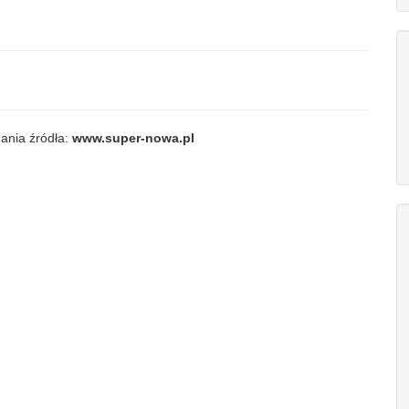
ania źródła:
www.super-nowa.pl