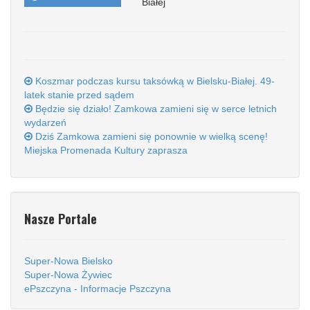
Białej
Koszmar podczas kursu taksówką w Bielsku-Białej. 49-
latek stanie przed sądem
Będzie się działo! Zamkowa zamieni się w serce letnich
wydarzeń
Dziś Zamkowa zamieni się ponownie w wielką scenę!
Miejska Promenada Kultury zaprasza
Nasze Portale
Super-Nowa Bielsko
Super-Nowa Żywiec
ePszczyna - Informacje Pszczyna