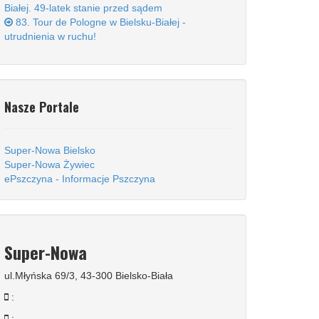
Białej. 49-latek stanie przed sądem
83. Tour de Pologne w Bielsku-Białej -
utrudnienia w ruchu!
Nasze Portale
Super-Nowa Bielsko
Super-Nowa Żywiec
ePszczyna - Informacje Pszczyna
Super-Nowa
ul.Młyńska 69/3, 43-300 Bielsko-Biała
:
: