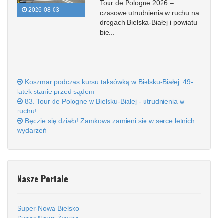
Tour de Pologne 2026 –
2026-08-03
czasowe utrudnienia w ruchu na
drogach Bielska-Białej i powiatu
bie...
Koszmar podczas kursu taksówką w Bielsku-Białej. 49-
latek stanie przed sądem
83. Tour de Pologne w Bielsku-Białej - utrudnienia w
ruchu!
Będzie się działo! Zamkowa zamieni się w serce letnich
wydarzeń
Nasze Portale
Super-Nowa Bielsko