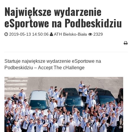
Największe wydarzenie
eSportowe na Podbeskidziu
2019-05-13 14:50:06
ATH Bielsko-Biała
2329
Startuje największe wydarzenie eSportowe na
Podbeskidziu – Accept The cHallenge