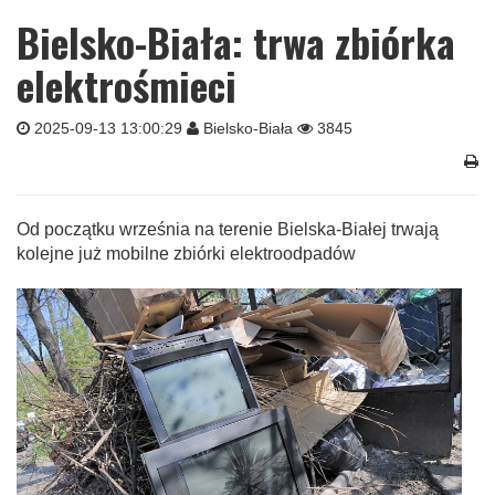
Bielsko-Biała: trwa zbiórka
elektrośmieci
2025-09-13 13:00:29
Bielsko-Biała
3845
Od początku września na terenie Bielska-Białej trwają
kolejne już mobilne zbiórki elektroodpadów