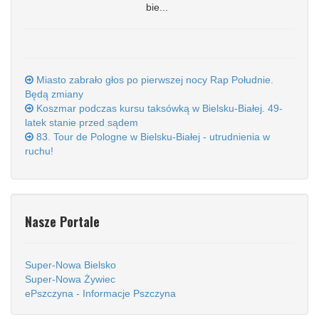
bie...
Miasto zabrało głos po pierwszej nocy Rap Południe.
Będą zmiany
Koszmar podczas kursu taksówką w Bielsku-Białej. 49-
latek stanie przed sądem
83. Tour de Pologne w Bielsku-Białej - utrudnienia w
ruchu!
Nasze Portale
Super-Nowa Bielsko
Super-Nowa Żywiec
ePszczyna - Informacje Pszczyna