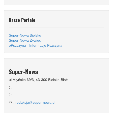
Nasze Portale
Super-Nowa Bielsko
Super-Nowa Żywiec
ePszczyna - Informacje Pszczyna
Super-Nowa
ul.Młyńska 69/3, 43-300 Bielsko-Biała
:
:
:
redakcja@super-nowa.pl