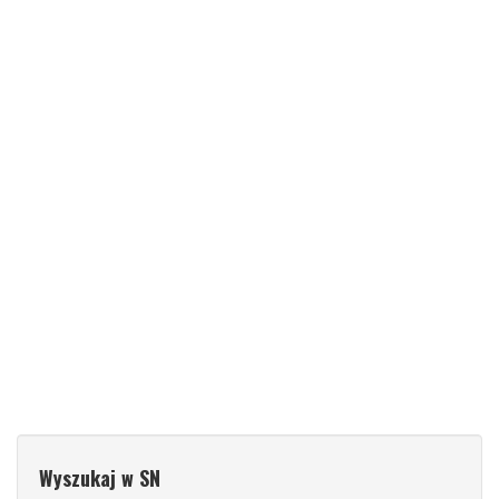
Wyszukaj w SN