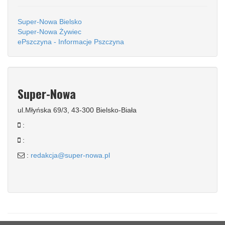
Super-Nowa Bielsko
Super-Nowa Żywiec
ePszczyna - Informacje Pszczyna
Super-Nowa
ul.Młyńska 69/3, 43-300 Bielsko-Biała
:
:
:
redakcja@super-nowa.pl