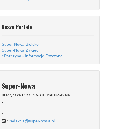
Nasze Portale
Super-Nowa Bielsko
Super-Nowa Żywiec
ePszczyna - Informacje Pszczyna
Super-Nowa
ul.Młyńska 69/3, 43-300 Bielsko-Biała
:
:
:
redakcja@super-nowa.pl