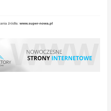
ania źródła:
www.super-nowa.pl