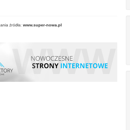
ania źródła:
www.super-nowa.pl