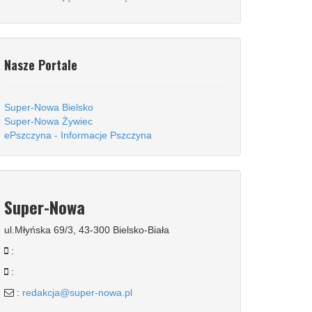
Nasze Portale
Super-Nowa Bielsko
Super-Nowa Żywiec
ePszczyna - Informacje Pszczyna
Super-Nowa
ul.Młyńska 69/3, 43-300 Bielsko-Biała
:
:
:
redakcja@super-nowa.pl