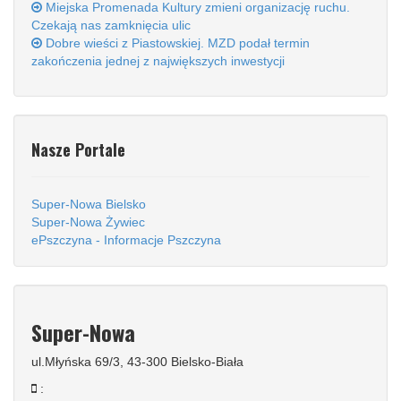
Miejska Promenada Kultury zmieni organizację ruchu.
Czekają nas zamknięcia ulic
Dobre wieści z Piastowskiej. MZD podał termin
zakończenia jednej z największych inwestycji
Nasze Portale
Super-Nowa Bielsko
Super-Nowa Żywiec
ePszczyna - Informacje Pszczyna
Super-Nowa
ul.Młyńska 69/3, 43-300 Bielsko-Biała
: