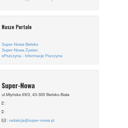
Nasze Portale
Super-Nowa Bielsko
Super-Nowa Żywiec
ePszczyna - Informacje Pszczyna
Super-Nowa
ul.Młyńska 69/3, 43-300 Bielsko-Biała
:
:
:
redakcja@super-nowa.pl