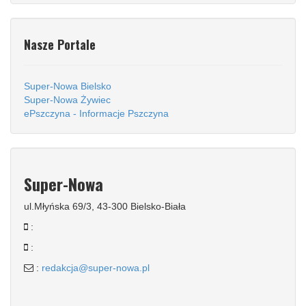
Nasze Portale
Super-Nowa Bielsko
Super-Nowa Żywiec
ePszczyna - Informacje Pszczyna
Super-Nowa
ul.Młyńska 69/3, 43-300 Bielsko-Biała
:
:
:
redakcja@super-nowa.pl