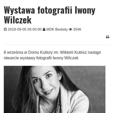
Wystawa fotografii Iwony
Wilczek
2018-09-05 05:00:00
MDK Beskidy
3546
6 września w Domu Kultury im. Wiktorii Kubisz nastąpi
otwarcie wystawy fotografii Iwony Wilczek