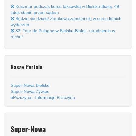
Koszmar podczas kursu taksówką w Bielsku-Białej. 49-
latek stanie przed sądem
Będzie się działo! Zamkowa zamieni się w serce letnich
wydarzeń
83. Tour de Pologne w Bielsku-Białej - utrudnienia w
ruchu!
Nasze Portale
Super-Nowa Bielsko
Super-Nowa Żywiec
ePszczyna - Informacje Pszczyna
Super-Nowa