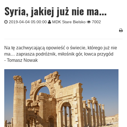
Syria, jakiej już nie ma...
2019-04-04 05:00:00
MDK Stare Bielsko
7002
Na tę zachwycającą opowieść o świecie, którego już nie
ma… zaprasza podróżnik, miłośnik gór, łowca przygód
- Tomasz Nowak