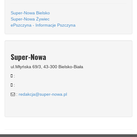
Super-Nowa Bielsko
Super-Nowa Żywiec
ePszczyna - Informacje Pszczyna
Super-Nowa
ul.Młyńska 69/3, 43-300 Bielsko-Biała
:
:
:
redakcja@super-nowa.pl