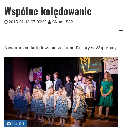
Wspólne kolędowanie
2015-01-18 07:00:00
SN
1582
Noworoczne kolędowanie w Domu Kultury w Wapienicy
foto: SN