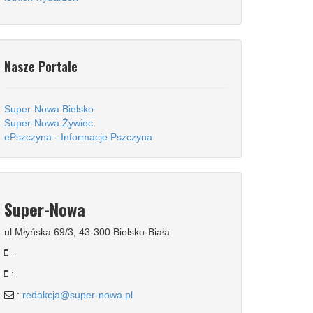
Nasze Portale
Super-Nowa Bielsko
Super-Nowa Żywiec
ePszczyna - Informacje Pszczyna
Super-Nowa
ul.Młyńska 69/3, 43-300 Bielsko-Biała
:
:
:
redakcja@super-nowa.pl