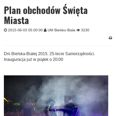
Plan obchodów Święta
Miasta
2015-06-03 05:00:00
UM Bielsko-Biała
3230
Dni Bielska-Białej 2015. 25-lecie Samorządności.
Inauguracja już w piątek o 20:00