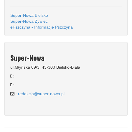
Super-Nowa Bielsko
Super-Nowa Żywiec
ePszczyna - Informacje Pszczyna
Super-Nowa
ul.Młyńska 69/3, 43-300 Bielsko-Biała
:
:
:
redakcja@super-nowa.pl