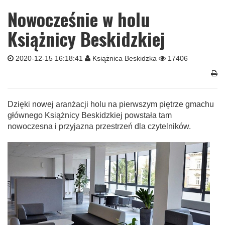
Nowocześnie w holu
Książnicy Beskidzkiej
2020-12-15 16:18:41
Książnica Beskidzka
17406
Dzięki nowej aranżacji holu na pierwszym piętrze gmachu
głównego Książnicy Beskidzkiej powstała tam
nowoczesna i przyjazna przestrzeń dla czytelników.