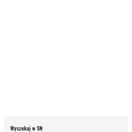
Wyszukaj w SN