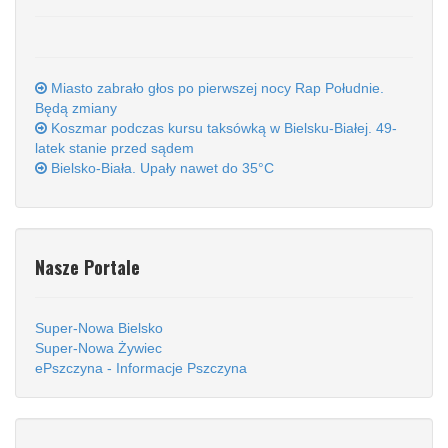
Miasto zabrało głos po pierwszej nocy Rap Południe.
Będą zmiany
Koszmar podczas kursu taksówką w Bielsku-Białej. 49-
latek stanie przed sądem
Bielsko-Biała. Upały nawet do 35°C
Nasze Portale
Super-Nowa Bielsko
Super-Nowa Żywiec
ePszczyna - Informacje Pszczyna