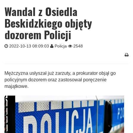
Wandal z Osiedla
Beskidzkiego objęty
dozorem Policji
2022-10-13 08:09:03
Policja
2548
Mężczyzna usłyszał już zarzuty, a prokurator objął go
policyjnym dozorem oraz zastosował poręczenie
majątkowe.