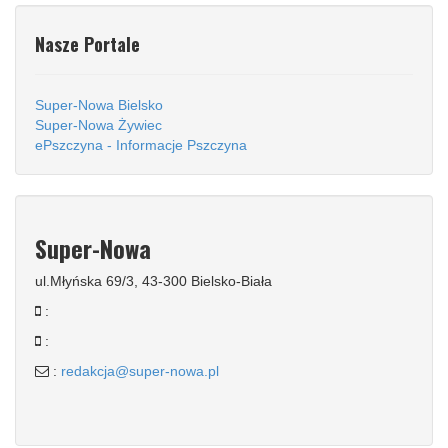
Nasze Portale
Super-Nowa Bielsko
Super-Nowa Żywiec
ePszczyna - Informacje Pszczyna
Super-Nowa
ul.Młyńska 69/3, 43-300 Bielsko-Biała
:
:
:
redakcja@super-nowa.pl