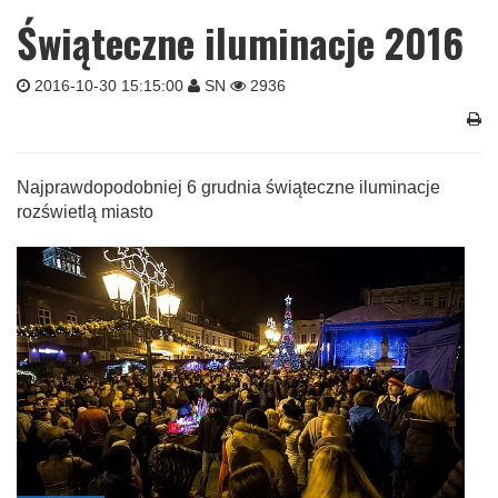
Świąteczne iluminacje 2016
2016-10-30 15:15:00
SN
2936
Najprawdopodobniej 6 grudnia świąteczne iluminacje
rozświetlą miasto