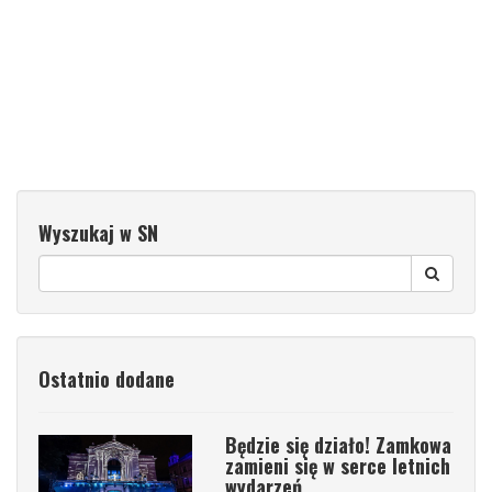
Wyszukaj w SN
Ostatnio dodane
Będzie się działo! Zamkowa
zamieni się w serce letnich
wydarzeń