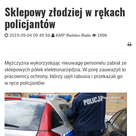
Sklepowy złodziej w rękach
policjantów
2019-09-04 09:49:56
KMP Bielsko-Biała
1896
Mężczyzna wykorzystując nieuwagę personelu zabrał ze
sklepowych półek elektronarzędzia. W porę zauważyli to
pracownicy ochrony, którzy ujęli rabusia i przekazali go
w ręce policjantów