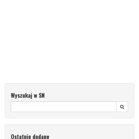
Wyszukaj w SN
Ostatnio dodane