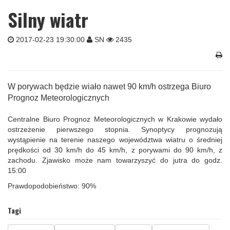
Silny wiatr
2017-02-23 19:30:00
SN
2435
W porywach będzie wiało nawet 90 km/h ostrzega Biuro
Prognoz Meteorologicznych
Centralne Biuro Prognoz Meteorologicznych w Krakowie wydało
ostrzeżenie pierwszego stopnia. Synoptycy prognozują
wystąpienie na terenie naszego województwa wiatru o średniej
prędkości od 30 km/h do 45 km/h, z porywami do 90 km/h, z
zachodu. Zjawisko może nam towarzyszyć do jutra do godz.
15:00
Prawdopodobieństwo: 90%
Tagi