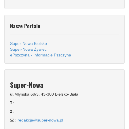
Nasze Portale
Super-Nowa Bielsko
Super-Nowa Żywiec
ePszczyna - Informacje Pszczyna
Super-Nowa
ul.Młyńska 69/3, 43-300 Bielsko-Biała
:
:
:
redakcja@super-nowa.pl