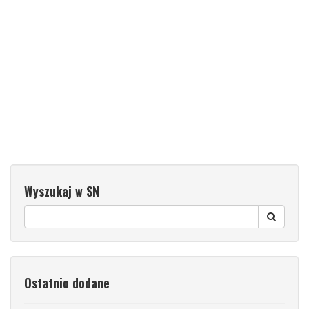
Wyszukaj w SN
Ostatnio dodane