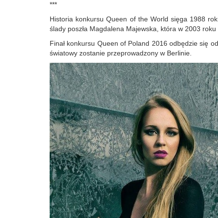
***
Historia konkursu Queen of the World sięga 1988 roku
ślady poszła Magdalena Majewska, która w 2003 roku w
Finał konkursu Queen of Poland 2016 odbędzie się od
światowy zostanie przeprowadzony w Berlinie.