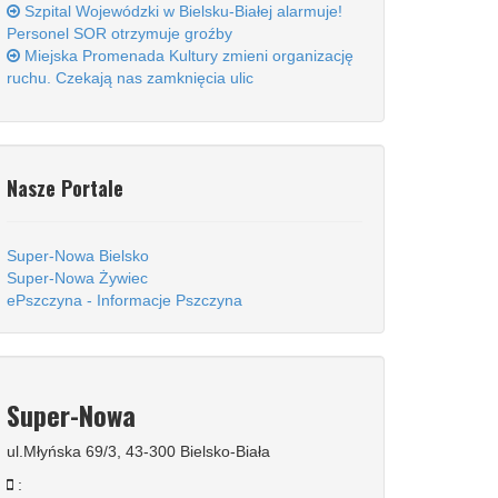
Szpital Wojewódzki w Bielsku-Białej alarmuje!
Personel SOR otrzymuje groźby
Miejska Promenada Kultury zmieni organizację
ruchu. Czekają nas zamknięcia ulic
Nasze Portale
Super-Nowa Bielsko
Super-Nowa Żywiec
ePszczyna - Informacje Pszczyna
Super-Nowa
ul.Młyńska 69/3, 43-300 Bielsko-Biała
: