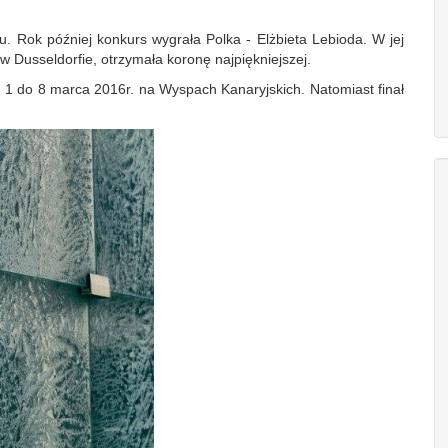
. Rok później konkurs wygrała Polka - Elżbieta Lebioda. W jej
 Dusseldorfie, otrzymała koronę najpiękniejszej.
 1 do 8 marca 2016r. na Wyspach Kanaryjskich. Natomiast finał