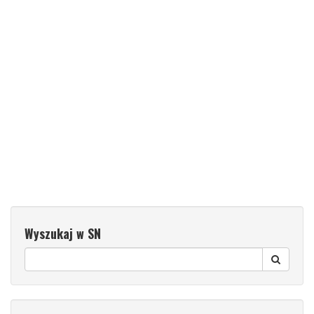
Wyszukaj w SN