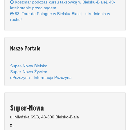
Koszmar podczas kursu taksówką w Bielsku-Białej. 49-
latek stanie przed sądem
83. Tour de Pologne w Bielsku-Białej - utrudnienia w
ruchu!
Nasze Portale
Super-Nowa Bielsko
Super-Nowa Żywiec
ePszczyna - Informacje Pszczyna
Super-Nowa
ul.Młyńska 69/3, 43-300 Bielsko-Biała
: