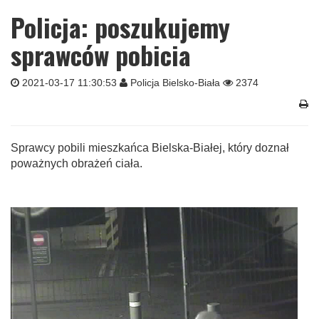
Policja: poszukujemy
sprawców pobicia
2021-03-17 11:30:53
Policja Bielsko-Biała
2374
Sprawcy pobili mieszkańca Bielska-Białej, który doznał
poważnych obrażeń ciała.