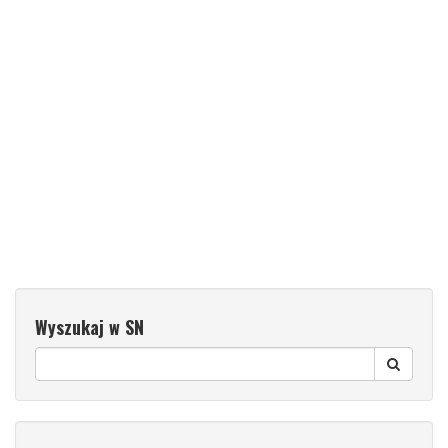
Wyszukaj w SN