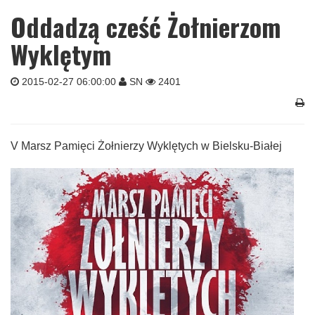
Oddadzą cześć Żołnierzom
Wyklętym
2015-02-27 06:00:00
SN
2401
V Marsz Pamięci Żołnierzy Wyklętych w Bielsku-Białej