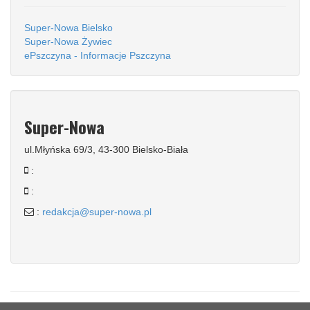
Super-Nowa Bielsko
Super-Nowa Żywiec
ePszczyna - Informacje Pszczyna
Super-Nowa
ul.Młyńska 69/3, 43-300 Bielsko-Biała
:
:
:
redakcja@super-nowa.pl