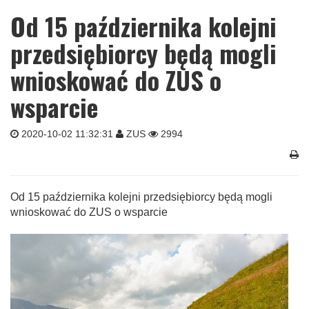
Od 15 października kolejni
przedsiębiorcy będą mogli
wnioskować do ZUS o
wsparcie
2020-10-02 11:32:31
ZUS
2994
Od 15 października kolejni przedsiębiorcy będą mogli
wnioskować do ZUS o wsparcie