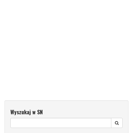
Wyszukaj w SN