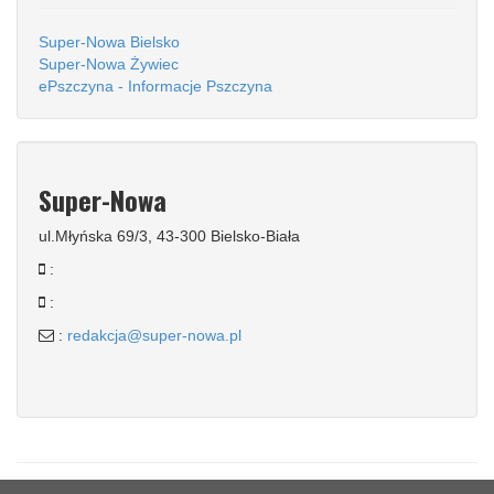
Super-Nowa Bielsko
Super-Nowa Żywiec
ePszczyna - Informacje Pszczyna
Super-Nowa
ul.Młyńska 69/3, 43-300 Bielsko-Biała
:
:
:
redakcja@super-nowa.pl