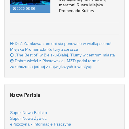
maraton! Rusza Miejska
2026-08-06
Promenada Kultury
Dziś Zamkowa zamieni się ponownie w wielką scenę!
Miejska Promenada Kultury zaprasza
„The Best of” w Bielsku-Białej. Tłumy w centrum miasta
Dobre wieści z Piastowskiej. MZD podał termin
zakończenia jednej z największych inwestycji
Nasze Portale
Super-Nowa Bielsko
Super-Nowa Żywiec
ePszczyna - Informacje Pszczyna