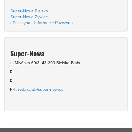
Super-Nowa Bielsko
Super-Nowa Żywiec
ePszczyna - Informacje Pszczyna
Super-Nowa
ul.Młyńska 69/3, 43-300 Bielsko-Biała
:
:
:
redakcja@super-nowa.pl