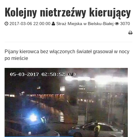
Kolejny nietrzeźwy kierujący
2017-03-06 22:00:00
Straż Miejska w Bielsku-Białej
3070
Pijany kierowca bez włączonych świateł grasował w nocy
po mieście