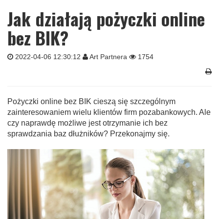
Jak działają pożyczki online
bez BIK?
2022-04-06 12:30:12
Art Partnera
1754
Pożyczki online bez BIK cieszą się szczególnym
zainteresowaniem wielu klientów firm pozabankowych. Ale
czy naprawdę możliwe jest otrzymanie ich bez
sprawdzania baz dłużników? Przekonajmy się.