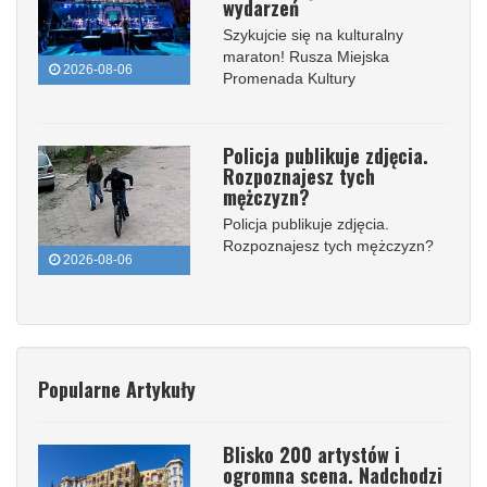
wydarzeń
Szykujcie się na kulturalny
maraton! Rusza Miejska
2026-08-06
Promenada Kultury
Policja publikuje zdjęcia.
Rozpoznajesz tych
mężczyzn?
Policja publikuje zdjęcia.
Rozpoznajesz tych mężczyzn?
2026-08-06
Popularne Artykuły
Blisko 200 artystów i
ogromna scena. Nadchodzi