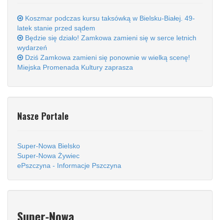
Koszmar podczas kursu taksówką w Bielsku-Białej. 49-
latek stanie przed sądem
Będzie się działo! Zamkowa zamieni się w serce letnich
wydarzeń
Dziś Zamkowa zamieni się ponownie w wielką scenę!
Miejska Promenada Kultury zaprasza
Nasze Portale
Super-Nowa Bielsko
Super-Nowa Żywiec
ePszczyna - Informacje Pszczyna
Super-Nowa