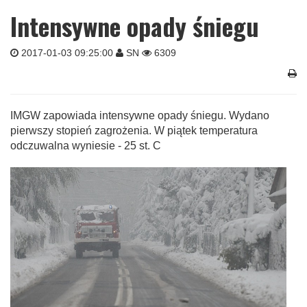
Intensywne opady śniegu
2017-01-03 09:25:00
SN
6309
IMGW zapowiada intensywne opady śniegu. Wydano
pierwszy stopień zagrożenia. W piątek temperatura
odczuwalna wyniesie - 25 st. C