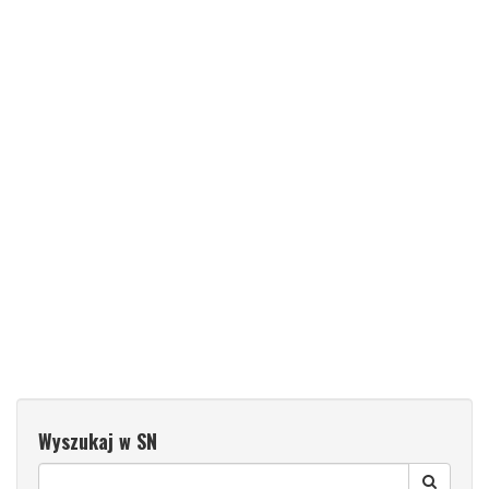
Wyszukaj w SN