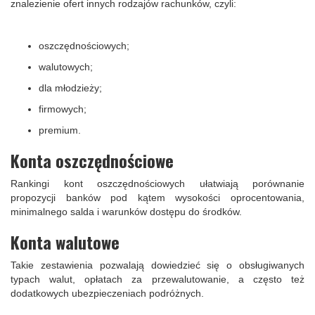
znalezienie ofert innych rodzajów rachunków, czyli:
oszczędnościowych;
walutowych;
dla młodzieży;
firmowych;
premium.
Konta oszczędnościowe
Rankingi kont oszczędnościowych ułatwiają porównanie
propozycji banków pod kątem wysokości oprocentowania,
minimalnego salda i warunków dostępu do środków.
Konta walutowe
Takie zestawienia pozwalają dowiedzieć się o obsługiwanych
typach walut, opłatach za przewalutowanie, a często też
dodatkowych ubezpieczeniach podróżnych.