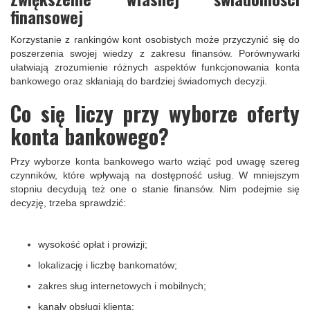
finansowej
Korzystanie z rankingów kont osobistych może przyczynić się do
poszerzenia swojej wiedzy z zakresu finansów. Porównywarki
ułatwiają zrozumienie różnych aspektów funkcjonowania konta
bankowego oraz skłaniają do bardziej świadomych decyzji.
Co się liczy przy wyborze oferty
konta bankowego?
Przy wyborze konta bankowego warto wziąć pod uwagę szereg
czynników, które wpływają na dostępność usług. W mniejszym
stopniu decydują też one o stanie finansów. Nim podejmie się
decyzję, trzeba sprawdzić:
wysokość opłat i prowizji;
lokalizację i liczbę bankomatów;
zakres sług internetowych i mobilnych;
kanały obsługi klienta;