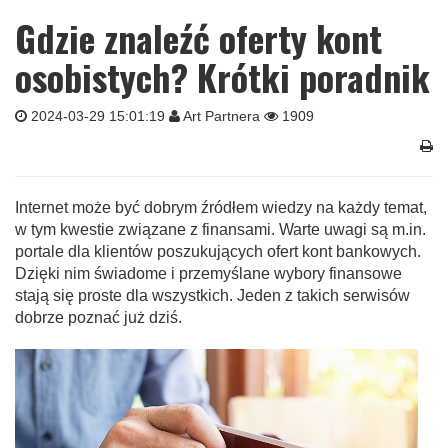
Gdzie znaleźć oferty kont
osobistych? Krótki poradnik
2024-03-29 15:01:19
Art Partnera
1909
Internet może być dobrym źródłem wiedzy na każdy temat,
w tym kwestie związane z finansami. Warte uwagi są m.in.
portale dla klientów poszukujących ofert kont bankowych.
Dzięki nim świadome i przemyślane wybory finansowe
stają się proste dla wszystkich. Jeden z takich serwisów
dobrze poznać już dziś.