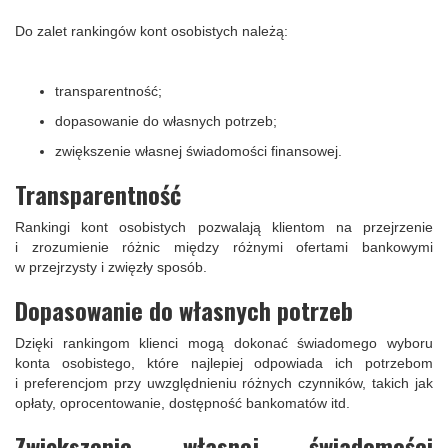
Do zalet rankingów kont osobistych należą:
transparentność;
dopasowanie do własnych potrzeb;
zwiększenie własnej świadomości finansowej.
Transparentność
Rankingi kont osobistych pozwalają klientom na przejrzenie
i zrozumienie różnic między różnymi ofertami bankowymi
w przejrzysty i zwięzły sposób.
Dopasowanie do własnych potrzeb
Dzięki rankingom klienci mogą dokonać świadomego wyboru
konta osobistego, które najlepiej odpowiada ich potrzebom
i preferencjom przy uwzględnieniu różnych czynników, takich jak
opłaty, oprocentowanie, dostępność bankomatów itd.
Zwiększenie własnej świadomości