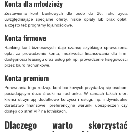
Konta dla młodzieży
Zestawienia kont bankowych dla osób do 26. roku życia
uwzględniające specjalne oferty, niskie opłaty lub brak opłat,
a często też programy lojalnościowe.
Konta firmowe
Ranking kont biznesowych daje szansę szybkiego sprawdzenia
opłat za prowadzenie konta, możliwości finansowania dla firm,
dostępności leasingu oraz usług jak np. prowadzenie księgowości
przez biuro rachunkowe.
Konta premium
Porównania tego rodzaju kont bankowych przydadzą się osobom
posiadającym duże środki na rachunku. W ramach takich ofert
klienci otrzymują dodatkowe korzyści i usługi, np. indywidualne
doradztwo finansowe, preferencyjne warunki ubezpieczeń czy
dostęp do stref VIP na lotniskach.
Dlaczego warto skorzystać