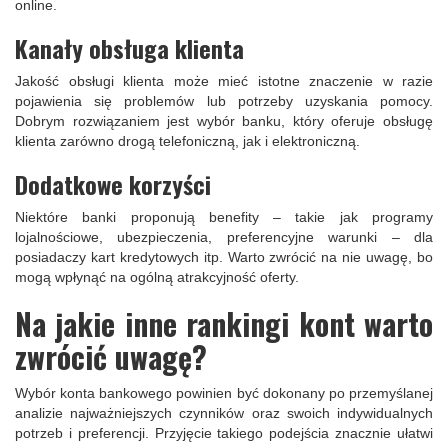
online.
Kanały obsługa klienta
Jakość obsługi klienta może mieć istotne znaczenie w razie
pojawienia się problemów lub potrzeby uzyskania pomocy.
Dobrym rozwiązaniem jest wybór banku, który oferuje obsługę
klienta zarówno drogą telefoniczną, jak i elektroniczną.
Dodatkowe korzyści
Niektóre banki proponują benefity – takie jak programy
lojalnościowe, ubezpieczenia, preferencyjne warunki – dla
posiadaczy kart kredytowych itp. Warto zwrócić na nie uwagę, bo
mogą wpłynąć na ogólną atrakcyjność oferty.
Na jakie inne rankingi kont warto
zwrócić uwagę?
Wybór konta bankowego powinien być dokonany po przemyślanej
analizie najważniejszych czynników oraz swoich indywidualnych
potrzeb i preferencji. Przyjęcie takiego podejścia znacznie ułatwi