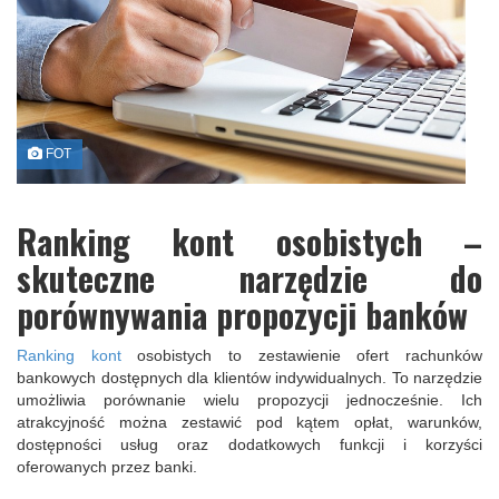
FOT
Ranking kont osobistych –
skuteczne narzędzie do
porównywania propozycji banków
Ranking kont
osobistych to zestawienie ofert rachunków
bankowych dostępnych dla klientów indywidualnych. To narzędzie
umożliwia porównanie wielu propozycji jednocześnie. Ich
atrakcyjność można zestawić pod kątem opłat, warunków,
dostępności usług oraz dodatkowych funkcji i korzyści
oferowanych przez banki.