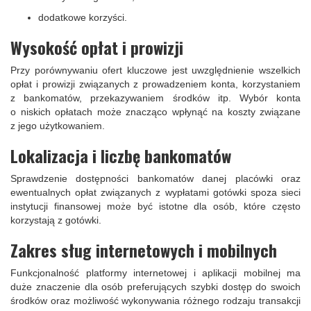
dodatkowe korzyści.
Wysokość opłat i prowizji
Przy porównywaniu ofert kluczowe jest uwzględnienie wszelkich
opłat i prowizji związanych z prowadzeniem konta, korzystaniem
z bankomatów, przekazywaniem środków itp. Wybór konta
o niskich opłatach może znacząco wpłynąć na koszty związane
z jego użytkowaniem.
Lokalizacja i liczbę bankomatów
Sprawdzenie dostępności bankomatów danej placówki oraz
ewentualnych opłat związanych z wypłatami gotówki spoza sieci
instytucji finansowej może być istotne dla osób, które często
korzystają z gotówki.
Zakres sług internetowych i mobilnych
Funkcjonalność platformy internetowej i aplikacji mobilnej ma
duże znaczenie dla osób preferujących szybki dostęp do swoich
środków oraz możliwość wykonywania różnego rodzaju transakcji