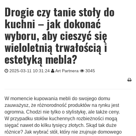
Drogie czy tanie stoły do
kuchni – jak dokonać
wyboru, aby cieszyć się
wieloletnią trwałością i
estetyką mebla?
2025-03-11 10:31:24
Art Partnera
3045
W momencie kupowania mebli do swojego domu
zauważysz, że różnorodność produktów na rynku jest
ogromna. Chodzi nie tylko o stylistykę, ale także ceny.
W przypadku stołów kuchennych rozbieżności mogą
sięgać nawet do kilku tysięcy złotych. Skąd tak duże
różnice? Jak wybrać stół, który nie zrujnuje domowego