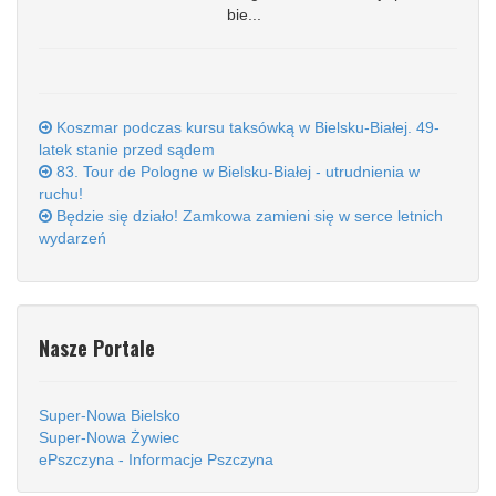
bie...
Koszmar podczas kursu taksówką w Bielsku-Białej. 49-
latek stanie przed sądem
83. Tour de Pologne w Bielsku-Białej - utrudnienia w
ruchu!
Będzie się działo! Zamkowa zamieni się w serce letnich
wydarzeń
Nasze Portale
Super-Nowa Bielsko
Super-Nowa Żywiec
ePszczyna - Informacje Pszczyna