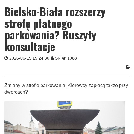
Bielsko-Biała rozszerzy
strefę płatnego
parkowania? Ruszyły
konsultacje
2026-06-15 15:24:30
SN
1088
Zmiany w strefie parkowania. Kierowcy zapłacą także przy
dworcach?