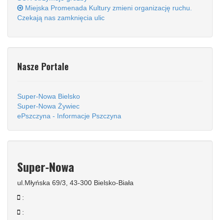
Miejska Promenada Kultury zmieni organizację ruchu.
Czekają nas zamknięcia ulic
Nasze Portale
Super-Nowa Bielsko
Super-Nowa Żywiec
ePszczyna - Informacje Pszczyna
Super-Nowa
ul.Młyńska 69/3, 43-300 Bielsko-Biała
:
: